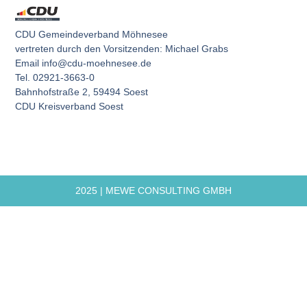
CDU Gemeindeverband Möhnesee
vertreten durch den Vorsitzenden: Michael Grabs
Email info@cdu-moehnesee.de
Tel. 02921-3663-0
Bahnhofstraße 2, 59494 Soest
CDU Kreisverband Soest
2025 | MEWE CONSULTING GMBH