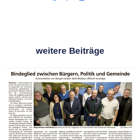
weitere Beiträge