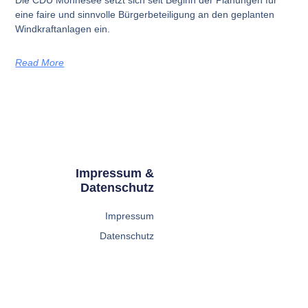
eine faire und sinnvolle Bürgerbeteiligung an den geplanten
Windkraftanlagen ein.
Read More
Impressum &
Datenschutz
Impressum
Datenschutz