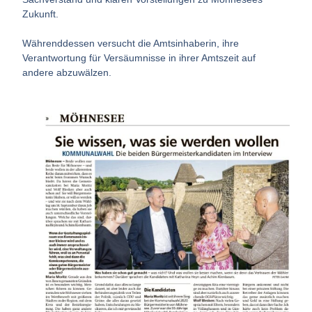
Zukunft.
Währenddessen versucht die Amtsinhaberin, ihre
Verantwortung für Versäumnisse in ihrer Amtszeit auf
andere abzuwälzen.