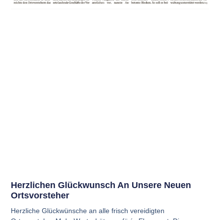
Herzlichen Glückwunsch An Unsere Neuen
Ortsvorsteher
Herzliche Glückwünsche an alle frisch vereidigten