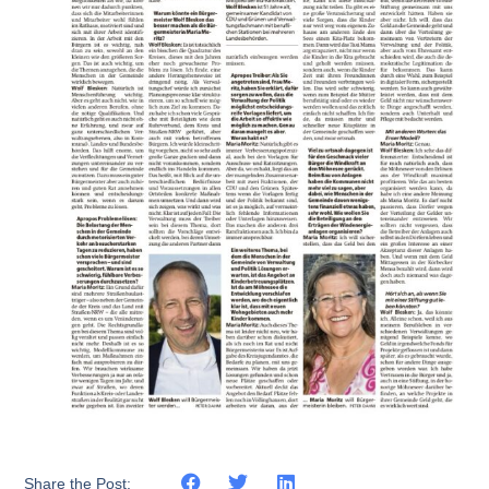
Share the Post: