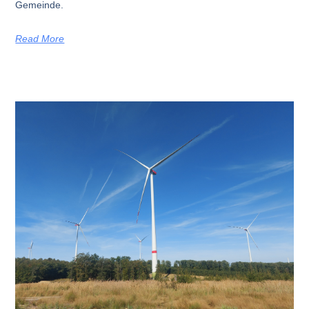
Gemeinde.
Read More