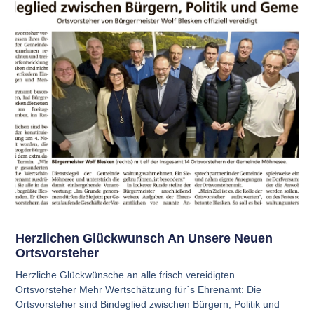
Herzlichen Glückwunsch An Unsere Neuen
Ortsvorsteher
Herzliche Glückwünsche an alle frisch vereidigten
Ortsvorsteher Mehr Wertschätzung für´s Ehrenamt: Die
Ortsvorsteher sind Bindeglied zwischen Bürgern, Politik und