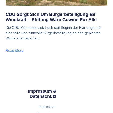
CDU Sorgt Sich Um Bürgerbeteiligung Bei
Windkraft – Stiftung Wäre Gewinn Für Alle
Die CDU Möhnesee setzt sich seit Beginn der Planungen für
eine faire und sinnvolle Bürgerbeteiligung an den geplanten
Windkraftanlagen ein.
Read More
Impressum &
Datenschutz
Impressum