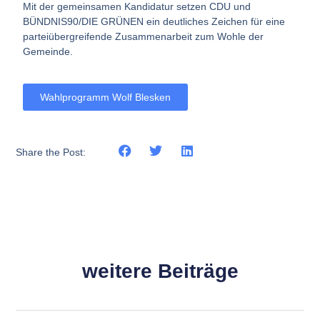
Mit der gemeinsamen Kandidatur setzen CDU und
BÜNDNIS90/DIE GRÜNEN ein deutliches Zeichen für eine
parteiübergreifende Zusammenarbeit zum Wohle der
Gemeinde.
Wahlprogramm Wolf Blesken
Share the Post:
weitere Beiträge