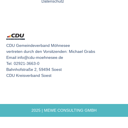
Datenschutz
CDU Gemeindeverband Möhnesee
vertreten durch den Vorsitzenden: Michael Grabs
Email info@cdu-moehnesee.de
Tel. 02921-3663-0
Bahnhofstraße 2, 59494 Soest
CDU Kreisverband Soest
2025 | MEWE CONSULTING GMBH