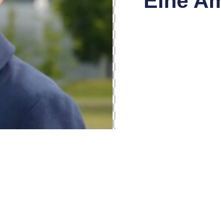
Eine Am