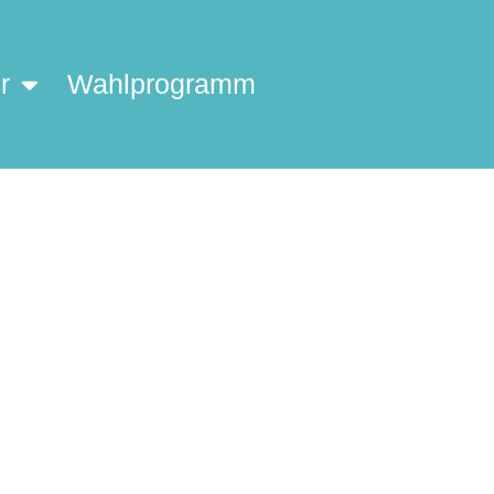
r
Wahlprogramm