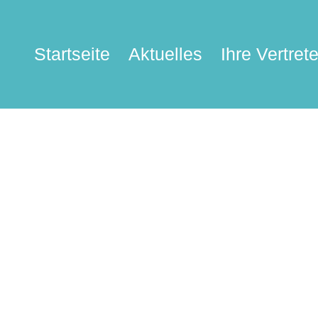
Startseite
Aktuelles
Ihre Vertrete