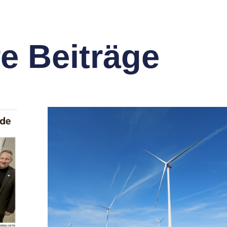
re Beiträge