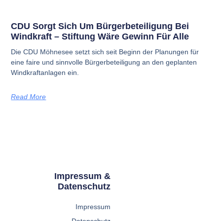
CDU Sorgt Sich Um Bürgerbeteiligung Bei
Windkraft – Stiftung Wäre Gewinn Für Alle
Die CDU Möhnesee setzt sich seit Beginn der Planungen für
eine faire und sinnvolle Bürgerbeteiligung an den geplanten
Windkraftanlagen ein.
Read More
Impressum &
Datenschutz
Impressum
Datenschutz