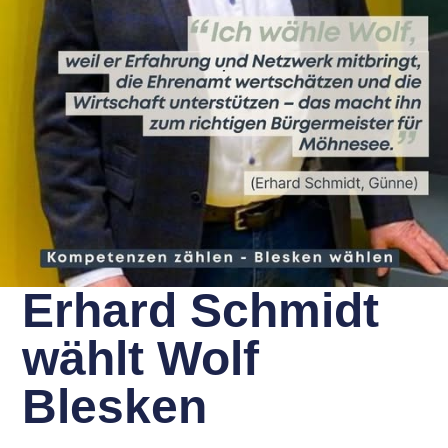
Erhard Schmidt
wählt Wolf
Blesken