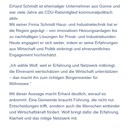
Erhard Schmidt ist ehemaliger Unternehmer aus Günne und
war viele Jahre als CDU-Ratsmitglied kommunalpolitisch
aktiv.
Mit seiner Firma Schmidt Haus- und Industrietechnik hat er
die Region geprägt – von innovativen Heizungsanlagen bis
zu nachhaltigen Lösungen für Privat- und Industriekunden.
Heute engagiert er sich weiter, indem er seine Erfahrungen
aus Wirtschaft und Politik einbringt und ehrenamtliches
Engagement hochschätzt.
„Ich wähle Wolf, weil er Erfahrung und Netzwerk mitbringt,
die Ehrenamt wertschätzen und die Wirtschaft unterstützen
– das macht ihn zum richtigen Bürgermeister für
Möhnesee.“
Mit dieser Aussage macht Erhard deutlich, worauf es
ankommt: Eine Gemeinde braucht Führung, die nicht nur
Entscheidungen trifft, sondern auch die Menschen einbindet
und Wirtschaftskraft fördert. Wolf bringt dafür die Erfahrung,
Klarheit und das nötige Netzwerk mit.