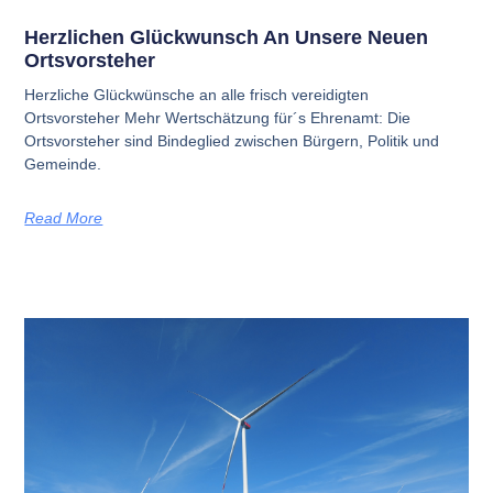
Herzlichen Glückwunsch An Unsere Neuen
Ortsvorsteher
Herzliche Glückwünsche an alle frisch vereidigten
Ortsvorsteher Mehr Wertschätzung für´s Ehrenamt: Die
Ortsvorsteher sind Bindeglied zwischen Bürgern, Politik und
Gemeinde.
Read More