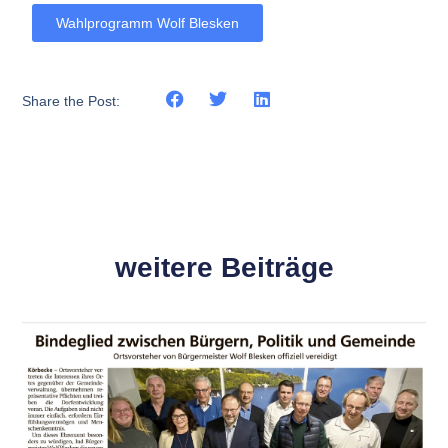
Wahlprogramm Wolf Blesken
Share the Post:
weitere Beiträge